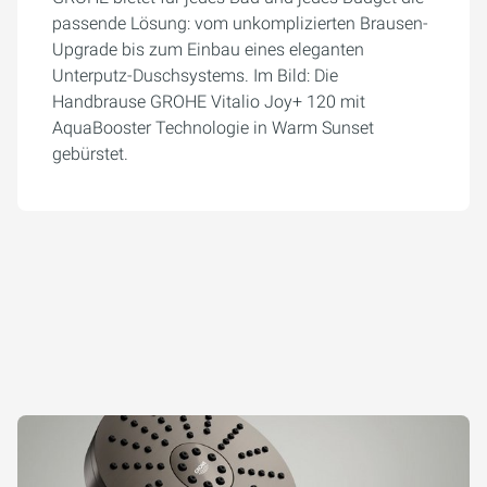
passende Lösung: vom unkomplizierten Brausen-
Upgrade bis zum Einbau eines eleganten
Unterputz-Duschsystems. Im Bild: Die
Handbrause GROHE Vitalio Joy+ 120 mit
AquaBooster Technologie in Warm Sunset
gebürstet.