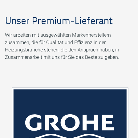
Unser Premium-Lieferant
Wir arbeiten mit ausgewählten Markenherstellern
zusammen, die für Qualität und Effizienz in der
Heizungsbranche stehen, die den Anspruch haben, in
Zusammenarbeit mit uns für Sie das Beste zu geben.