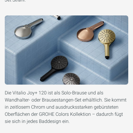
Die Vitalio Joy+ 120 ist als Solo-Brause und als
Wandhalter- oder Brausestangen-Set erhältlich. Sie kommt
in zeitlosem Chrom und ausdrucksstarken gebürsteten
Oberflächen der GROHE Colors Kollektion – dadurch fügt
sie sich in jedes Baddesign ein.