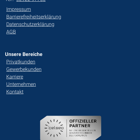
Impressum
Barrierefreiheitserklärung
Datenschutzerklärung
AGB
Unsere Bereiche
Privatkunden
Gewerbekunden
Karriere
Unternehmen
Kontakt