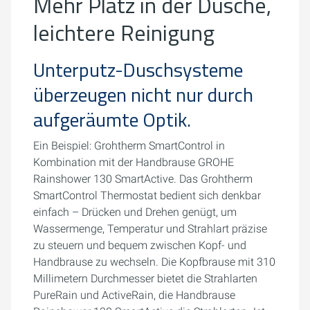
Mehr Platz in der Dusche,
leichtere Reinigung
Unterputz-Duschsysteme
überzeugen nicht nur durch
aufgeräumte Optik.
Ein Beispiel: Grohtherm SmartControl in
Kombination mit der Handbrause GROHE
Rainshower 130 SmartActive. Das Grohtherm
SmartControl Thermostat bedient sich denkbar
einfach – Drücken und Drehen genügt, um
Wassermenge, Temperatur und Strahlart präzise
zu steuern und bequem zwischen Kopf- und
Handbrause zu wechseln. Die Kopfbrause mit 310
Millimetern Durchmesser bietet die Strahlarten
PureRain und ActiveRain, die Handbrause