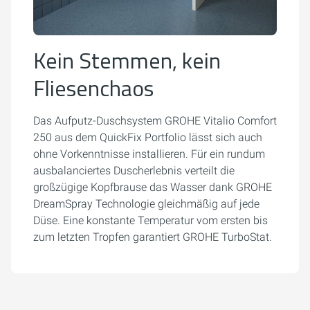
Kein Stemmen, kein
Fliesenchaos
Das Aufputz-Duschsystem GROHE Vitalio Comfort
250 aus dem QuickFix Portfolio lässt sich auch
ohne Vorkenntnisse installieren. Für ein rundum
ausbalanciertes Duscherlebnis verteilt die
großzügige Kopfbrause das Wasser dank GROHE
DreamSpray Technologie gleichmäßig auf jede
Düse. Eine konstante Temperatur vom ersten bis
zum letzten Tropfen garantiert GROHE TurboStat.