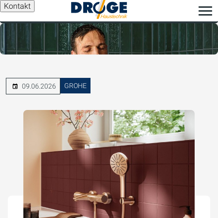
Kontakt
GROHE
09.06.2026