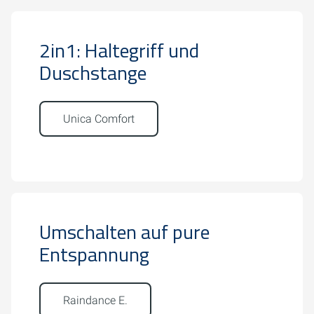
2in1: Haltegriff und
Duschstange
Unica Comfort
Umschalten auf pure
Entspannung
Raindance E.