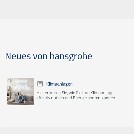
Neues von hansgrohe
Klimaanlagen
Hier erfahren Sie, wie Sie Ihre Klimaanlage
effektiv nutzen und Energie sparen können.