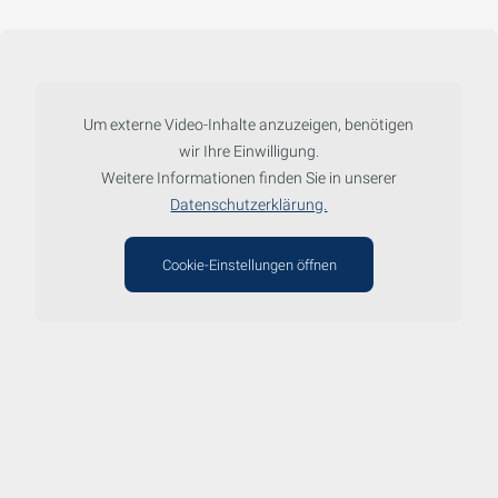
Um externe Video-Inhalte anzuzeigen, benötigen
wir Ihre Einwilligung.
Weitere Informationen finden Sie in unserer
Datenschutzerklärung.
Cookie-Einstellungen öffnen