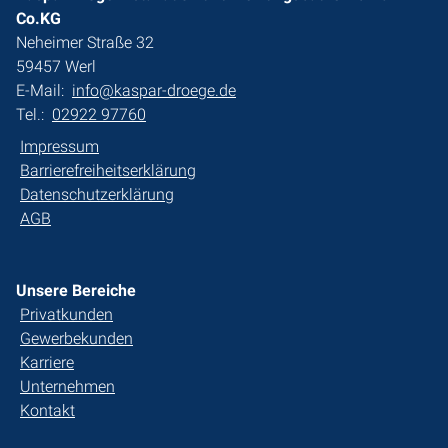
Co.KG
Neheimer Straße 32
59457 Werl
E-Mail:
info@kaspar-droege.de
Tel.:
02922 97760
Impressum
Barrierefreiheitserklärung
Datenschutzerklärung
AGB
Unsere Bereiche
Privatkunden
Gewerbekunden
Karriere
Unternehmen
Kontakt