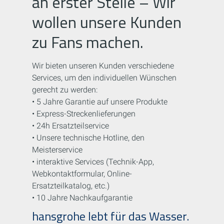
an erster Stelle – Wir
wollen unsere Kunden
zu Fans machen.
Wir bieten unseren Kunden verschiedene
Services, um den individuellen Wünschen
gerecht zu werden:
• 5 Jahre Garantie auf unsere Produkte
• Express-Streckenlieferungen
• 24h Ersatzteilservice
• Unsere technische Hotline, den
Meisterservice
• interaktive Services (Technik-App,
Webkontaktformular, Online-
Ersatzteilkatalog, etc.)
• 10 Jahre Nachkaufgarantie
hansgrohe lebt für das Wasser.