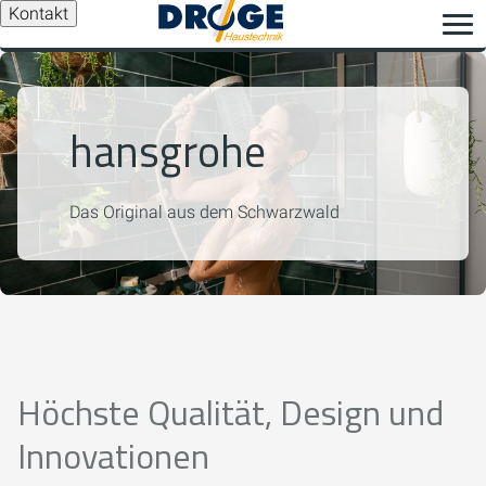
Kontakt
hansgrohe
Das Original aus dem Schwarzwald
Höchste Qualität, Design und
Innovationen