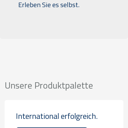
Erleben Sie es selbst.
Unsere Produktpalette
International erfolgreich.