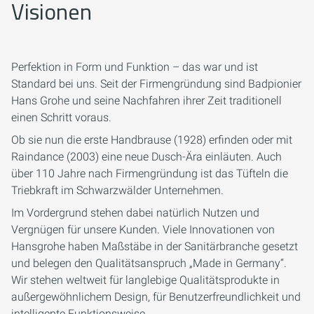
Visionen
Perfektion in Form und Funktion – das war und ist
Standard bei uns. Seit der Firmengründung sind Badpionier
Hans Grohe und seine Nachfahren ihrer Zeit traditionell
einen Schritt voraus.
Ob sie nun die erste Handbrause (1928) erfinden oder mit
Raindance (2003) eine neue Dusch-Ära einläuten. Auch
über 110 Jahre nach Firmengründung ist das Tüfteln die
Triebkraft im Schwarzwälder Unternehmen.
Im Vordergrund stehen dabei natürlich Nutzen und
Vergnügen für unsere Kunden. Viele Innovationen von
Hansgrohe haben Maßstäbe in der Sanitärbranche gesetzt
und belegen den Qualitätsanspruch „Made in Germany“.
Wir stehen weltweit für langlebige Qualitätsprodukte in
außergewöhnlichem Design, für Benutzerfreundlichkeit und
intelligente Funktionsweise.