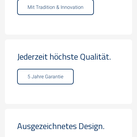
Mit Tradition & Innovation
Jederzeit höchste Qualität.
5 Jahre Garantie
Ausgezeichnetes Design.