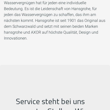
Wasservergnügen hat für jeden eine individuelle
Bedeutung. Es ist die Leidenschaft von Hansgrohe, für
jeden das Wasservergnügen zu schaffen, das ihm am
nächsten kommt. Hansgrohe ist seit 1901 das Original aus
dem Schwarzwald und setzt mit seinen beiden Marken
hansgrohe und AXOR auf höchste Qualität, Design und
Innovationen.
Service steht bei uns