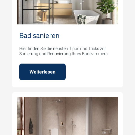
Bad sanieren
Hier finden Sie die neusten Tipps und Tricks zur
Sanierung und Renovierung Ihres Badezimmers.
Weiterlesen