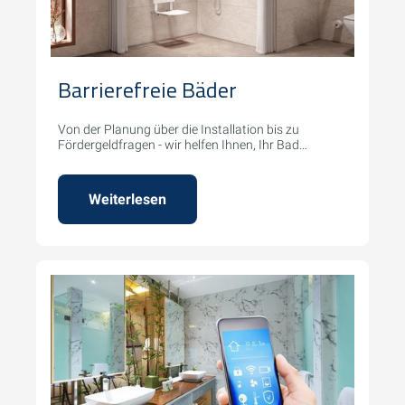
Barrierefreie Bäder
Von der Planung über die Installation bis zu
Fördergeldfragen - wir helfen Ihnen, Ihr Bad
barrierefrei zu gestalten.
Weiterlesen