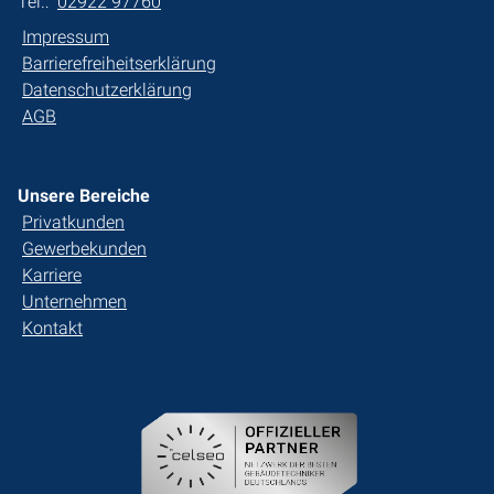
Tel.:
02922 97760
Impressum
Barrierefreiheitserklärung
Datenschutzerklärung
AGB
Unsere Bereiche
Privatkunden
Gewerbekunden
Karriere
Unternehmen
Kontakt