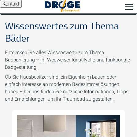
Kontakt
Wissenswertes zum Thema
Bäder
Entdecken Sie alles Wissenswerte zum Thema
Badsanierung – Ihr Wegweiser für stilvolle und funktionale
Badgestaltung.
Ob Sie Hausbesitzer sind, ein Eigenheim bauen oder
einfach Interesse an modernen Badezimmerlösungen
haben – bei uns finden Sie nützliche Informationen, Tipps
und Empfehlungen, um Ihr Traumbad zu gestalten.