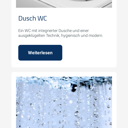
Dusch WC
Ein WC mit integrierter Dusche und einer
ausgeklügelten Technik, hygienisch und modern.
Weiterlesen