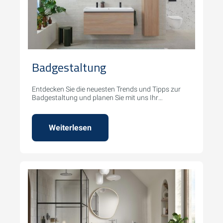
Badgestaltung
Entdecken Sie die neuesten Trends und Tipps zur
Badgestaltung und planen Sie mit uns Ihr
Traumbad.
Weiterlesen