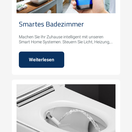
Smartes Badezimmer
Machen Sie Ihr Zuhause intelligent mit unseren
Smart Home Systemen. Steuern Sie Licht, Heizung,
Sicherheit und mehr per App oder Sprachbefehl.
Weiterlesen