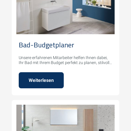
Bad-Budgetplaner
Unsere erfahrenen Mitarbeiter helfen Ihnen dabei,
Ihr Bad mit Ihrem Budget perfekt zu planen, stilvoll
und funktionell.
Weiterlesen