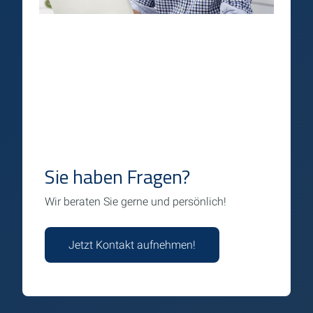
Sie haben Fragen?
Wir beraten Sie gerne und persönlich!
Jetzt Kontakt aufnehmen!