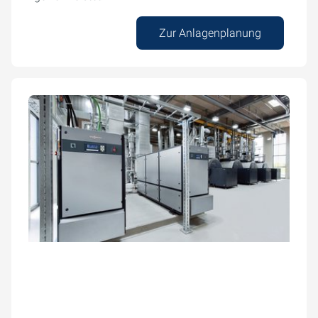
Zur Anlagenplanung