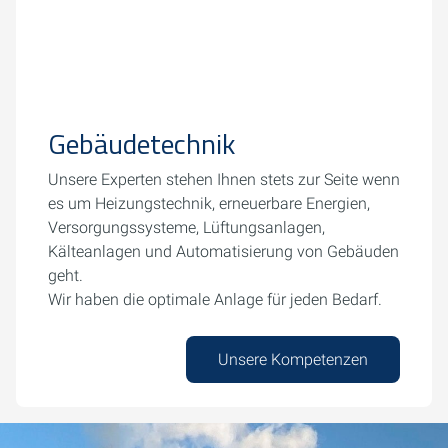
Gebäudetechnik
Unsere Experten stehen Ihnen stets zur Seite wenn
es um Heizungstechnik, erneuerbare Energien,
Versorgungssysteme, Lüftungsanlagen,
Kälteanlagen und Automatisierung von Gebäuden
geht.
Wir haben die optimale Anlage für jeden Bedarf.
Unsere Kompetenzen