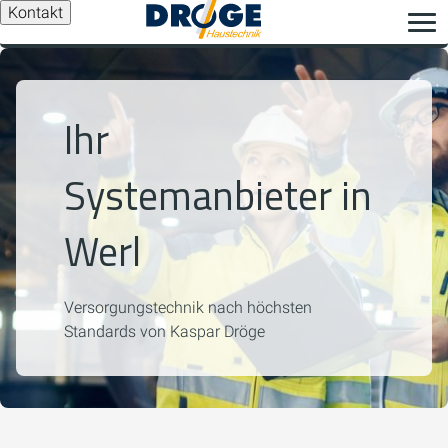
Kontakt
Ihr
Systemanbieter in
Werl
Versorgungstechnik nach höchsten
Standards von Kaspar Dröge