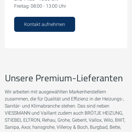
Freitag: 08:00 - 13:00 Uhr
Kontakt aufnehmen
Unsere Premium-Lieferanten
Wir arbeiten mit ausgewählten Markenherstellern
zusammen, die für Qualität und Effizienz in der Heizungs-,
Sanitär- und Klimabranche stehen. Das sind neben
VIESSMANN und Vaillant zudem auch BRÖTJE HEIZUNG,
STIEBEL ELTRON, Rehau, Grohe, Geberit, Vallox, Wilo, BWT,
Sanipa, Axor, hansgrohe, Villeroy & Boch, Burgbad, Bette,