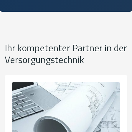
Ihr kompetenter Partner in der
Versorgungstechnik