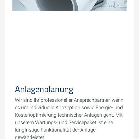
Anlagenplanung
Wir sind Ihr professioneller Ansprechpartner, wenn
es um individuelle Konzeption sowie Energie- und
Kostenoptimierung technischer Anlagen geht. Mit
unserem Wartungs- und Servicepaket ist eine
langfristige Funktionalität der Anlage
gewährleistet.