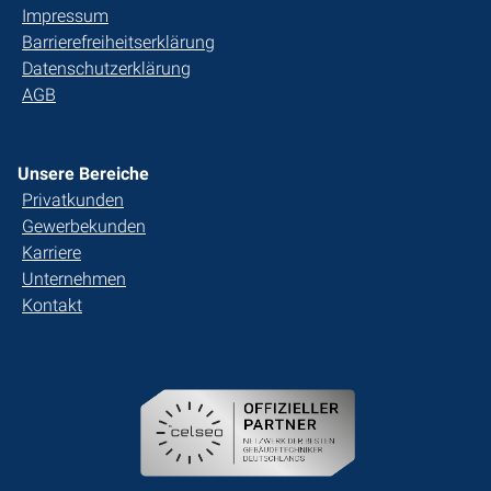
Impressum
Barrierefreiheitserklärung
Datenschutzerklärung
AGB
Unsere Bereiche
Privatkunden
Gewerbekunden
Karriere
Unternehmen
Kontakt