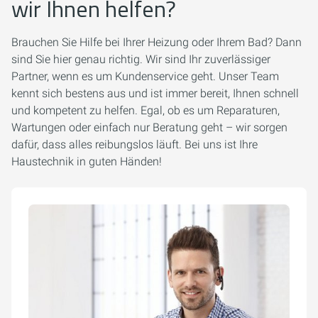
wir Ihnen helfen?
Brauchen Sie Hilfe bei Ihrer Heizung oder Ihrem Bad? Dann
sind Sie hier genau richtig. Wir sind Ihr zuverlässiger
Partner, wenn es um Kundenservice geht. Unser Team
kennt sich bestens aus und ist immer bereit, Ihnen schnell
und kompetent zu helfen. Egal, ob es um Reparaturen,
Wartungen oder einfach nur Beratung geht – wir sorgen
dafür, dass alles reibungslos läuft. Bei uns ist Ihre
Haustechnik in guten Händen!