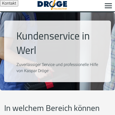
Kontakt
Kundenservice in
Werl
Zuverlässiger Service und professionelle Hilfe
von Kaspar Dröge
In welchem Bereich können