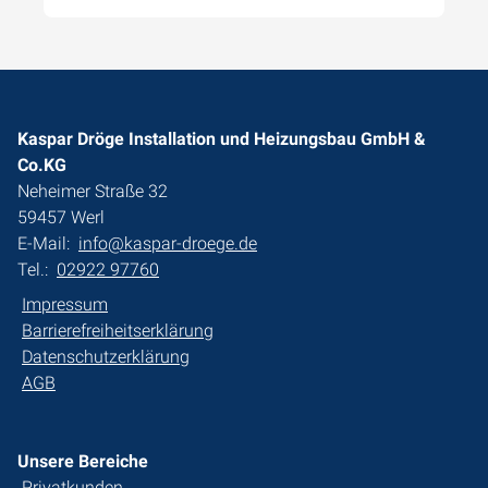
Kaspar Dröge Installation und Heizungsbau GmbH &
Co.KG
Neheimer Straße 32
59457 Werl
E-Mail:
info@kaspar-droege.de
Tel.:
02922 97760
Impressum
Barrierefreiheitserklärung
Datenschutzerklärung
AGB
Unsere Bereiche
Privatkunden