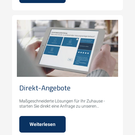
Direkt-Angebote
Maßgeschneiderte Lösungen für Ihr Zuhause -
starten Sie direkt eine Anfrage zu unseren
Serviceleistungen.
Weiterlesen