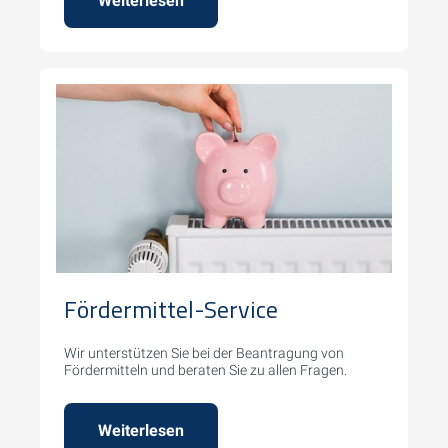
Weiterlesen
Fördermittel-Service
Wir unterstützen Sie bei der Beantragung von
Fördermitteln und beraten Sie zu allen Fragen.
Weiterlesen