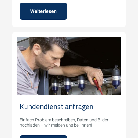
Weiterlesen
Kundendienst anfragen
Einfach Problem beschreiben, Daten und Bilder
hochladen – wir melden uns bei Ihnen!