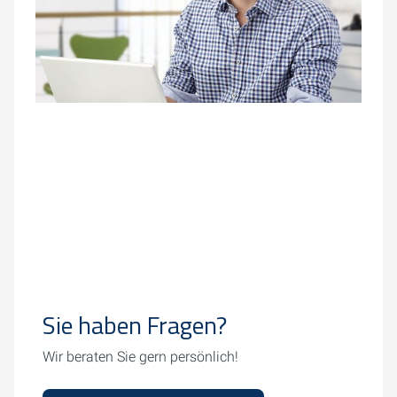
Sie haben Fragen?
Wir beraten Sie gern persönlich!