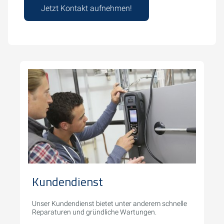
Jetzt Kontakt aufnehmen!
Kundendienst
Unser Kundendienst bietet unter anderem schnelle
Reparaturen und gründliche Wartungen.