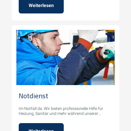
Weiterlesen
Notdienst
Im Notfall da: Wir bieten professionelle Hilfe für
Heizung, Sanitär und mehr während unserer
Notdienstzeiten.