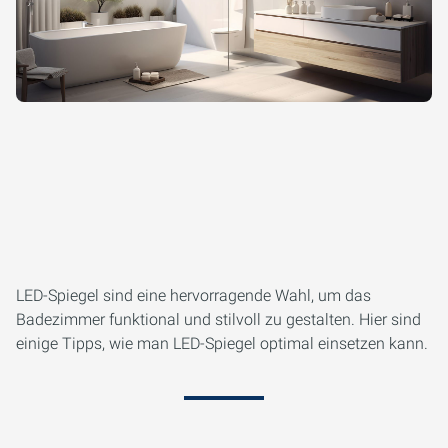
LED-Spiegel sind eine hervorragende Wahl, um das
Badezimmer funktional und stilvoll zu gestalten. Hier sind
einige Tipps, wie man LED-Spiegel optimal einsetzen kann.