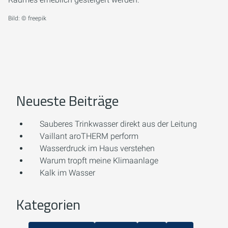
Bild: © freepik
Neueste Beiträge
Sauberes Trinkwasser direkt aus der Leitung
Vaillant aroTHERM perform
Wasserdruck im Haus verstehen
Warum tropft meine Klimaanlage
Kalk im Wasser
Kategorien