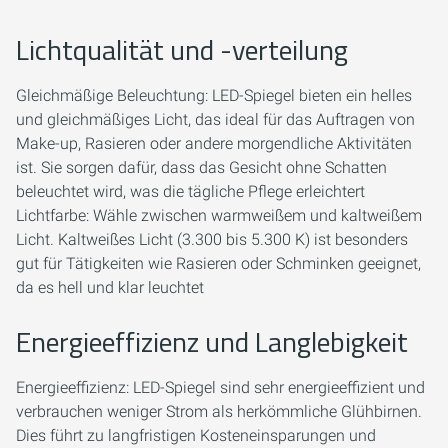
Lichtqualität und -verteilung
Gleichmäßige Beleuchtung: LED-Spiegel bieten ein helles
und gleichmäßiges Licht, das ideal für das Auftragen von
Make-up, Rasieren oder andere morgendliche Aktivitäten
ist. Sie sorgen dafür, dass das Gesicht ohne Schatten
beleuchtet wird, was die tägliche Pflege erleichtert
Lichtfarbe: Wähle zwischen warmweißem und kaltweißem
Licht. Kaltweißes Licht (3.300 bis 5.300 K) ist besonders
gut für Tätigkeiten wie Rasieren oder Schminken geeignet,
da es hell und klar leuchtet
Energieeffizienz und Langlebigkeit
Energieeffizienz: LED-Spiegel sind sehr energieeffizient und
verbrauchen weniger Strom als herkömmliche Glühbirnen.
Dies führt zu langfristigen Kosteneinsparungen und