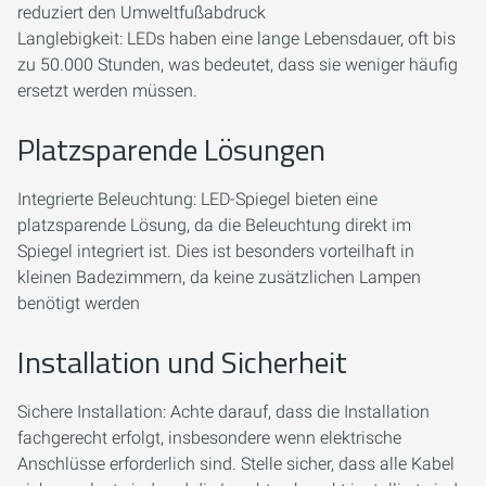
reduziert den Umweltfußabdruck
Langlebigkeit: LEDs haben eine lange Lebensdauer, oft bis
zu 50.000 Stunden, was bedeutet, dass sie weniger häufig
ersetzt werden müssen.
Platzsparende Lösungen
Integrierte Beleuchtung: LED-Spiegel bieten eine
platzsparende Lösung, da die Beleuchtung direkt im
Spiegel integriert ist. Dies ist besonders vorteilhaft in
kleinen Badezimmern, da keine zusätzlichen Lampen
benötigt werden
Installation und Sicherheit
Sichere Installation: Achte darauf, dass die Installation
fachgerecht erfolgt, insbesondere wenn elektrische
Anschlüsse erforderlich sind. Stelle sicher, dass alle Kabel