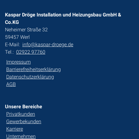
Kaspar Dröge Installation und Heizungsbau GmbH &
Co.KG
Neheimer Straße 32
59457 Werl
E-Mail:
info@kaspar-droege.de
Tel.:
02922 97760
Impressum
Barrierefreiheitserklärung
Datenschutzerklärung
AGB
Unsere Bereiche
Privatkunden
Gewerbekunden
Karriere
Unternehmen