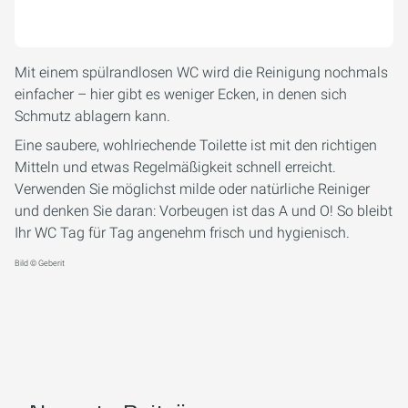
Mit einem spülrandlosen WC wird die Reinigung nochmals
einfacher – hier gibt es weniger Ecken, in denen sich
Schmutz ablagern kann.
Eine saubere, wohlriechende Toilette ist mit den richtigen
Mitteln und etwas Regelmäßigkeit schnell erreicht.
Verwenden Sie möglichst milde oder natürliche Reiniger
und denken Sie daran: Vorbeugen ist das A und O! So bleibt
Ihr WC Tag für Tag angenehm frisch und hygienisch.
Bild © Geberit