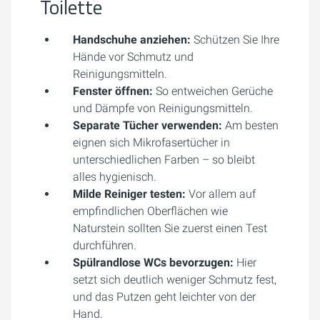
Toilette
Handschuhe anziehen:
Schützen Sie Ihre
Hände vor Schmutz und
Reinigungsmitteln.
Fenster öffnen:
So entweichen Gerüche
und Dämpfe von Reinigungsmitteln.
Separate Tücher verwenden:
Am besten
eignen sich Mikrofasertücher in
unterschiedlichen Farben – so bleibt
alles hygienisch.
Milde Reiniger testen:
Vor allem auf
empfindlichen Oberflächen wie
Naturstein sollten Sie zuerst einen Test
durchführen.
Spülrandlose WCs bevorzugen:
Hier
setzt sich deutlich weniger Schmutz fest,
und das Putzen geht leichter von der
Hand.