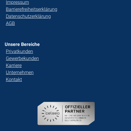
Impressum
Barrierefreiheitserklärung
Datenschutzerklärung
AGB
Unsere Bereiche
Privatkunden
Gewerbekunden
Karriere
Unternehmen
Kontakt