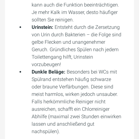
kann auch die Funktion beeinträchtigen.
Je mehr Kalk im Wasser, desto häufiger
sollten Sie reinigen.
Urinstein:
Entsteht durch die Zersetzung
von Urin durch Bakterien – die Folge sind
gelbe Flecken und unangenehmer
Geruch. Gründliches Spülen nach jedem
Toilettengang hilft, Urinstein
vorzubeugen!
Dunkle Beläge:
Besonders bei WCs mit
Spülrand entstehen häufig schwarze
oder braune Verfärbungen. Diese sind
meist harmlos, wirken jedoch unsauber.
Falls herkömmliche Reiniger nicht
ausreichen, schafft ein Chlorreiniger
Abhilfe (maximal zwei Stunden einwirken
lassen und anschließend gut
nachspülen).