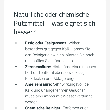
Natürliche oder chemische
Putzmittel – was eignet sich
besser?
Essig oder Essigessenz:
Wirken
besonders gut gegen Kalk. Lassen Sie
den Reiniger einwirken, bürsten Sie nach
und spülen Sie gründlich ab.
Zitronensäure:
Hinterlässt einen frischen
Duft und entfernt ebenso wie Essig
Kalkflecken und Ablagerungen.
Ameisensäure:
Sehr wirkungsvoll bei
Kalk und unangenehmen Gerüchen –
muss aber immer mit Wasser verdünnt
werden!
Chemische Reiniger:
Entfernen auch