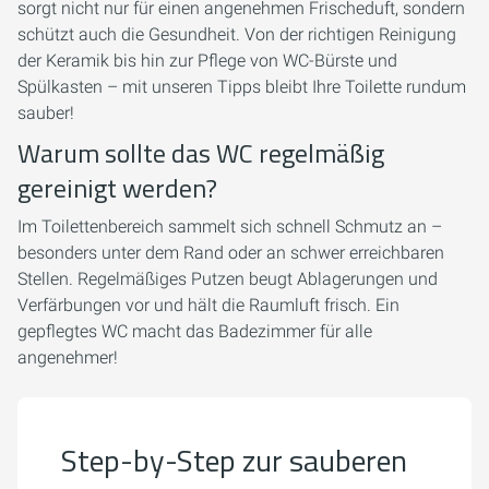
sorgt nicht nur für einen angenehmen Frischeduft, sondern
schützt auch die Gesundheit. Von der richtigen Reinigung
der Keramik bis hin zur Pflege von WC-Bürste und
Spülkasten – mit unseren Tipps bleibt Ihre Toilette rundum
sauber!
Warum sollte das WC regelmäßig
gereinigt werden?
Im Toilettenbereich sammelt sich schnell Schmutz an –
besonders unter dem Rand oder an schwer erreichbaren
Stellen. Regelmäßiges Putzen beugt Ablagerungen und
Verfärbungen vor und hält die Raumluft frisch. Ein
gepflegtes WC macht das Badezimmer für alle
angenehmer!
Step-by-Step zur sauberen