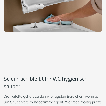
So einfach bleibt Ihr WC hygienisch
sauber
Die Toilette gehört zu den wichtigsten Bereichen, wenn es
um Sauberkeit im Badezimmer geht. Wer regelmäßig putzt,