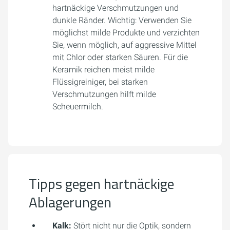
hartnäckige Verschmutzungen und
dunkle Ränder. Wichtig: Verwenden Sie
möglichst milde Produkte und verzichten
Sie, wenn möglich, auf aggressive Mittel
mit Chlor oder starken Säuren. Für die
Keramik reichen meist milde
Flüssigreiniger, bei starken
Verschmutzungen hilft milde
Scheuermilch.
Tipps gegen hartnäckige
Ablagerungen
Kalk:
Stört nicht nur die Optik, sondern