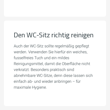
Den WC-Sitz richtig reinigen
Auch der WC-Sitz sollte regelmäßig gepflegt
werden. Verwenden Sie hierfür ein weiches,
fusselfreies Tuch und ein mildes
Reinigungsmittel, damit die Oberfläche nicht
verkratzt. Besonders praktisch sind
abnehmbare WC-Sitze, denn diese lassen sich
einfach ab- und wieder anbringen – für
maximale Hygiene.