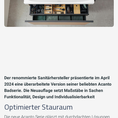
Der renommierte Sanitärhersteller präsentierte im April
2024 eine überarbeitete Version seiner beliebten Acanto
Badserie. Die Neuauflage setzt Maßstäbe in Sachen
Funktionalität, Design und Individualisierbarkeit
Optimierter Stauraum
Die neue Acanto Serie glänzt mit durchdachten Lösungen