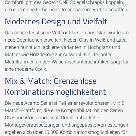
ComfortLight des Geberit ONE Spiegelschranks koppeln,
um eine einheitliche Lichtatmosphäre im Bad zu schaffen.
Modernes Design und Vielfalt
Das charakteristische Vollfront-Design aus Glas wurde um
neue Oberflächen erweitert. Neben Glas in Weiß und Lava
stehen nun auch lackierte Varianten in Hochglanz und
Matt sowie Holzdekore zur Auswahl. Ein eleganter
Metallrahmen an den Waschtischunterschränken sorgt für
eine moderne Optik.
Mix & Match: Grenzenlose
Kombinationsmöglichkeitent
Die neue Acanto Serie ist Teil einer revolutionären „Mix &
Match“-Plattform, die eine Kompatibilität mit den Serien
ONE und iCon ermöglicht. Durch einheitliche
Montagevoraussetzungen und angepasste Abmessungen
ergeben sich über 10.000 Kombinationsmöglichkeiten für