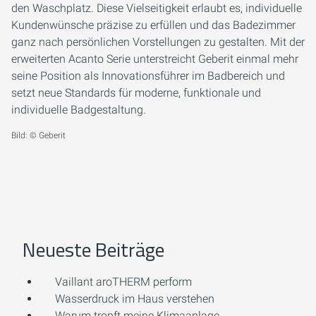
den Waschplatz. Diese Vielseitigkeit erlaubt es, individuelle
Kundenwünsche präzise zu erfüllen und das Badezimmer
ganz nach persönlichen Vorstellungen zu gestalten. Mit der
erweiterten Acanto Serie unterstreicht Geberit einmal mehr
seine Position als Innovationsführer im Badbereich und
setzt neue Standards für moderne, funktionale und
individuelle Badgestaltung.
Bild: © Geberit
Neueste Beiträge
Vaillant aroTHERM perform
Wasserdruck im Haus verstehen
Warum tropft meine Klimaanlage