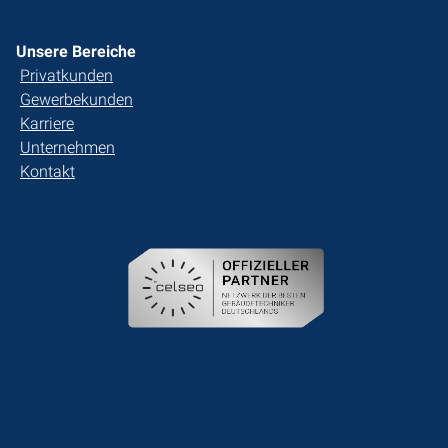
Unsere Bereiche
Privatkunden
Gewerbekunden
Karriere
Unternehmen
Kontakt