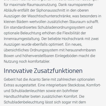
für maximale Raumausnutzung. Dank raumsparender
Abläufe entfällt der Siphonausschnitt in den oberen
Auszügen der Waschtischunterschränke, was besonders in
kleinen Bädern wertvollen zusätzlichen Stauraum schafft.
Ein standardisiertes Schubladenordnungssystem und
optionale Beleuchtung erhöhen die Flexibilität der
Innenraumgestaltung. Der beliebte Hochschrank mit zwei
Auszügen wurde ebenfalls optimiert. Ein neues,
übersichtliches Ordnungssystem mit herausnehmbaren
Boxen und höhenverstellbaren Einlegeböden macht die
Nutzung noch komfortabler.
Innovative Zusatzfunktionen
Geberit hat die Acanto Serie mit zahlreichen optionalen
Extras ausgestattet. Eine integrierbare Steckdose, Komfort-
und Schubladenleuchten sowie ein bohrfreier
Handtuchhalter bieten zusätzlichen Komfort. Die
Schubladenbeleuchtung lässt sich sogar mit dem