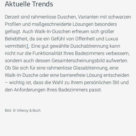
Aktuelle Trends
Derzeit sind rahmenlose Duschen, Varianten mit schwarzen
Profilen und maßgeschneiderte Lösungen besonders
gefragt. Auch Walk-In-Duschen erfreuen sich großer
Beliebtheit, da sie ein Gefühl von Offenheit und Luxus
vermitteln
1
. Eine gut gewählte Duschabtrennung kann
nicht nur die Funktionalität Ihres Badezimmers verbessern,
sondern auch dessen Gesamterscheinungsbild aufwerten.
Ob Sie sich für eine rahmenlose Glasabtrennung, eine
Walk-In-Dusche oder eine barrierefreie Lösung entscheiden
– wichtig ist, dass die Wahl zu Ihrem persönlichen Stil und
den Anforderungen Ihres Badezimmers passt.
Bild: © Villeroy & Boch