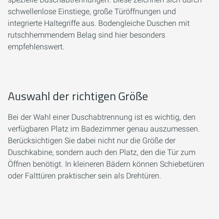
schwellenlose Einstiege, große Türöffnungen und
integrierte Haltegriffe aus. Bodengleiche Duschen mit
rutschhemmendem Belag sind hier besonders
empfehlenswert.
Auswahl der richtigen Größe
Bei der Wahl einer Duschabtrennung ist es wichtig, den
verfügbaren Platz im Badezimmer genau auszumessen.
Berücksichtigen Sie dabei nicht nur die Größe der
Duschkabine, sondern auch den Platz, den die Tür zum
Öffnen benötigt. In kleineren Bädern können Schiebetüren
oder Falttüren praktischer sein als Drehtüren.