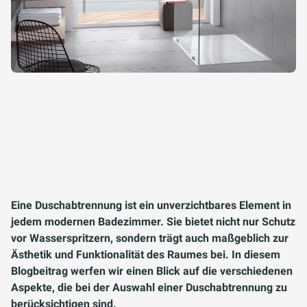
Eine Duschabtrennung ist ein unverzichtbares Element in
jedem modernen Badezimmer. Sie bietet nicht nur Schutz
vor Wasserspritzern, sondern trägt auch maßgeblich zur
Ästhetik und Funktionalität des Raumes bei. In diesem
Blogbeitrag werfen wir einen Blick auf die verschiedenen
Aspekte, die bei der Auswahl einer Duschabtrennung zu
berücksichtigen sind.