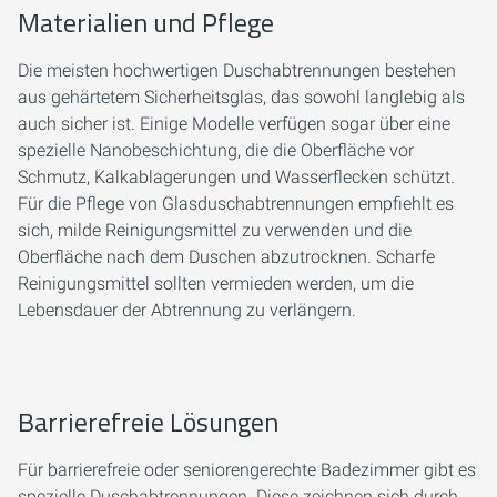
Materialien und Pflege
Die meisten hochwertigen Duschabtrennungen bestehen
aus gehärtetem Sicherheitsglas, das sowohl langlebig als
auch sicher ist. Einige Modelle verfügen sogar über eine
spezielle Nanobeschichtung, die die Oberfläche vor
Schmutz, Kalkablagerungen und Wasserflecken schützt.
Für die Pflege von Glasduschabtrennungen empfiehlt es
sich, milde Reinigungsmittel zu verwenden und die
Oberfläche nach dem Duschen abzutrocknen. Scharfe
Reinigungsmittel sollten vermieden werden, um die
Lebensdauer der Abtrennung zu verlängern.
Barrierefreie Lösungen
Für barrierefreie oder seniorengerechte Badezimmer gibt es
spezielle Duschabtrennungen. Diese zeichnen sich durch