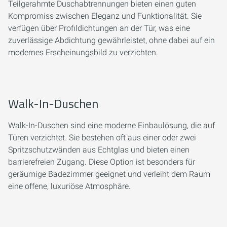
Teilgerahmte Duschabtrennungen bieten einen guten
Kompromiss zwischen Eleganz und Funktionalität. Sie
verfügen über Profildichtungen an der Tür, was eine
zuverlässige Abdichtung gewährleistet, ohne dabei auf ein
modernes Erscheinungsbild zu verzichten.
Walk-In-Duschen
Walk-In-Duschen sind eine moderne Einbaulösung, die auf
Türen verzichtet. Sie bestehen oft aus einer oder zwei
Spritzschutzwänden aus Echtglas und bieten einen
barrierefreien Zugang. Diese Option ist besonders für
geräumige Badezimmer geeignet und verleiht dem Raum
eine offene, luxuriöse Atmosphäre.