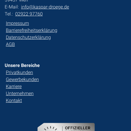
E-Mail:
info@kaspar-droege.de
Tel.:
02922 97760
Impressum
Barrierefreiheitserklärung
Datenschutzerklärung
AGB
Unsere Bereiche
Privatkunden
Gewerbekunden
Karriere
Unternehmen
Kontakt