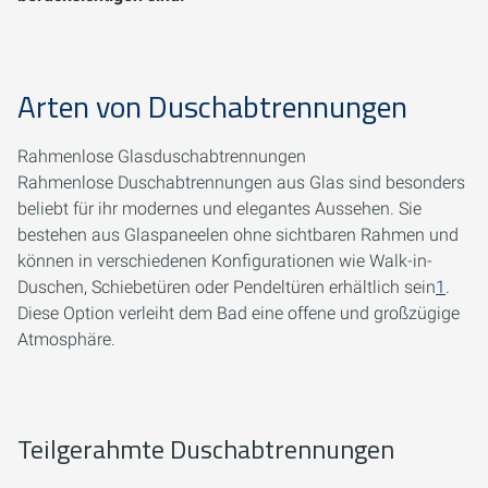
Arten von Duschabtrennungen
Rahmenlose Glasduschabtrennungen
Rahmenlose Duschabtrennungen aus Glas sind besonders
beliebt für ihr modernes und elegantes Aussehen. Sie
bestehen aus Glaspaneelen ohne sichtbaren Rahmen und
können in verschiedenen Konfigurationen wie Walk-in-
Duschen, Schiebetüren oder Pendeltüren erhältlich sein
1
.
Diese Option verleiht dem Bad eine offene und großzügige
Atmosphäre.
Teilgerahmte Duschabtrennungen