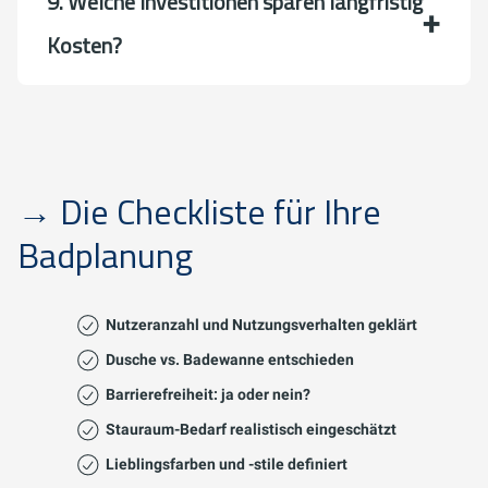
9. Welche Investitionen sparen langfristig
Kosten?
→ Die Checkliste für Ihre
Badplanung
Nutzeranzahl und Nutzungsverhalten geklärt
Dusche vs. Badewanne entschieden
Barrierefreiheit: ja oder nein?
Stauraum-Bedarf realistisch eingeschätzt
Lieblingsfarben und -stile definiert