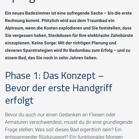
Ein neues Badezimmer ist eine aufregende Sache – bis die erste
Rechnung kommt. Plötzlich wird aus dem Traumbad ein
Alptraum, wenn die Kosten explodieren und Sie feststellen, dass
Sie vergessen haben, Steckdosen für Ihre elektrische Zahnbürste
einzuplanen. Keine Sorge: Mit der richtigen Planung und
cleveren Sparstrategien wird Ihr Badumbau zum Erfolg – und zu
einem Bad, das Sie noch in zehn Jahren lieben.
Phase 1: Das Konzept –
Bevor der erste Handgriff
erfolgt
Bevor du auch nur einen Gedanken an Fliesen oder
Armaturen verschwendest, musst du dir eine grundlegende
Frage stellen:
Was soll dieses Bad eigentlich sein?
Ein
entspannender Rückzugsort? Ein funktionales Morgen-