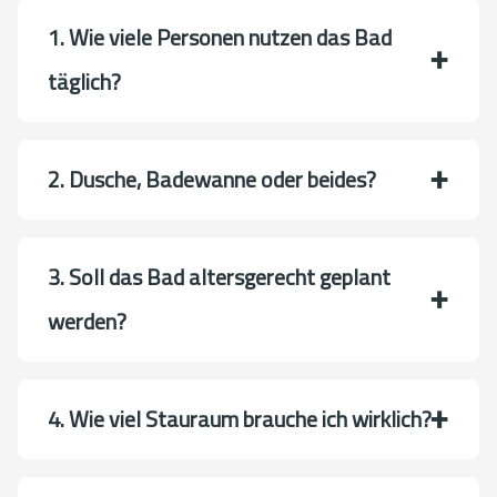
1. Wie viele Personen nutzen das Bad
täglich?
2. Dusche, Badewanne oder beides?
3. Soll das Bad altersgerecht geplant
werden?
4. Wie viel Stauraum brauche ich wirklich?