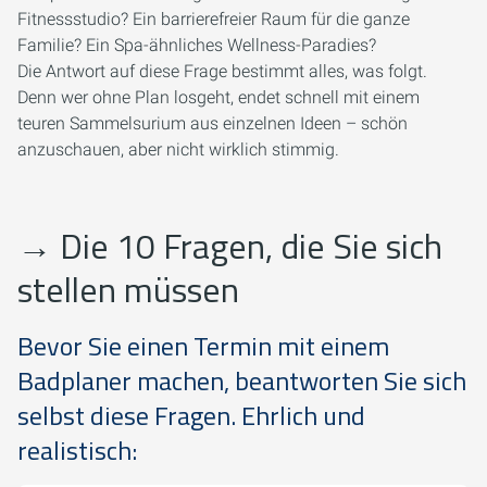
Fitnessstudio? Ein barrierefreier Raum für die ganze
Familie? Ein Spa-ähnliches Wellness-Paradies?
Die Antwort auf diese Frage bestimmt alles, was folgt.
Denn wer ohne Plan losgeht, endet schnell mit einem
teuren Sammelsurium aus einzelnen Ideen – schön
anzuschauen, aber nicht wirklich stimmig.
→
Die 10 Fragen, die Sie sich
stellen müssen
Bevor Sie einen Termin mit einem
Badplaner machen, beantworten Sie sich
selbst diese Fragen. Ehrlich und
realistisch: