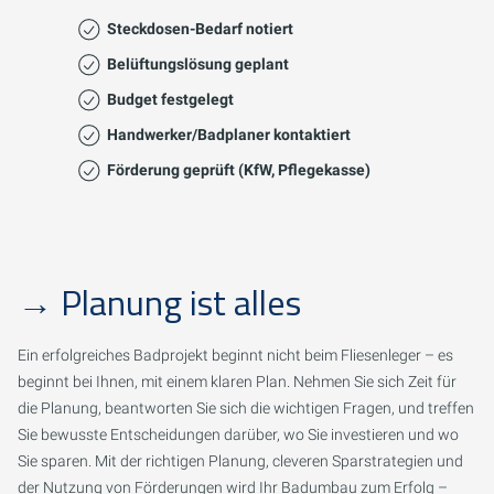
Steckdosen-Bedarf notiert
Belüftungslösung geplant
Budget festgelegt
Handwerker/Badplaner kontaktiert
Förderung geprüft (KfW, Pflegekasse)
→
Planung ist alles
Ein erfolgreiches Badprojekt beginnt nicht beim Fliesenleger – es
beginnt bei Ihnen, mit einem klaren Plan. Nehmen Sie sich Zeit für
die Planung, beantworten Sie sich die wichtigen Fragen, und treffen
Sie bewusste Entscheidungen darüber, wo Sie investieren und wo
Sie sparen. Mit der richtigen Planung, cleveren Sparstrategien und
der Nutzung von Förderungen wird Ihr Badumbau zum Erfolg –