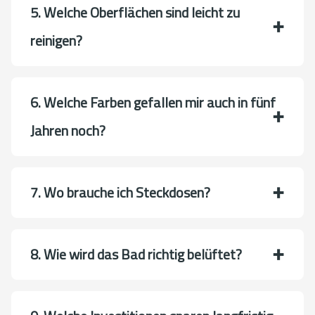
5. Welche Oberflächen sind leicht zu
reinigen?
6. Welche Farben gefallen mir auch in fünf
Jahren noch?
7. Wo brauche ich Steckdosen?
8. Wie wird das Bad richtig belüftet?