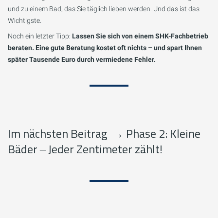
und zu einem Bad, das Sie täglich lieben werden. Und das ist das
Wichtigste.
Noch ein letzter Tipp:
Lassen Sie sich von einem SHK-Fachbetrieb
beraten. Eine gute Beratung kostet oft nichts – und spart Ihnen
später Tausende Euro durch vermiedene Fehler.
Im nächsten Beitrag
→
Phase 2: Kleine
Bäder ‒ Jeder Zentimeter zählt!