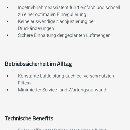
Inbetriebnahmeassistent führt einfach und schnell
zu einer optimalen Einregulierung
Keine auswendige Nachjustierung bei
Druckänderungen
Sichere Einhaltung der geplanten Luftmengen
Betriebssicherheit im Alltag
Konstante Luftleistung auch bei verschmutzten
Filtern
Minimierter Service- und Wartungsaufwand
Technische Benefits