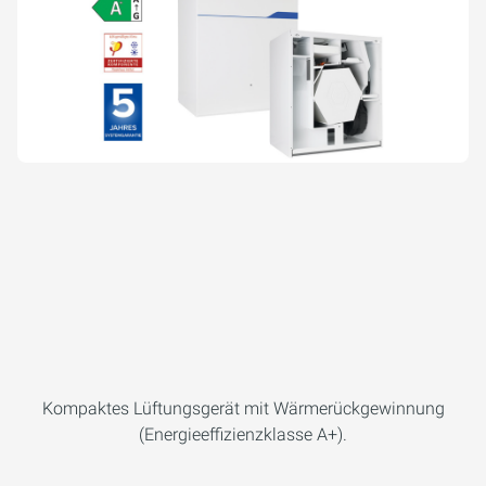
Kompaktes Lüftungsgerät mit Wärmerückgewinnung
(Energieeffizienzklasse A+).