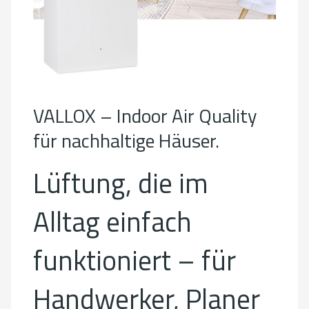
VALLOX – Indoor Air Quality
für nachhaltige Häuser.
Lüftung, die im
Alltag einfach
funktioniert – für
Handwerker, Planer