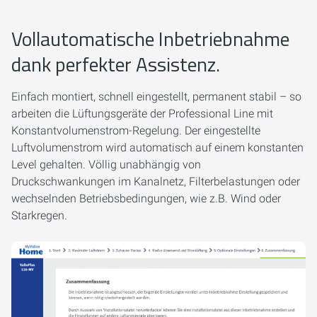
Vollautomatische Inbetriebnahme
dank perfekter Assistenz.
Einfach montiert, schnell eingestellt, permanent stabil – so
arbeiten die Lüftungsgeräte der Professional Line mit
Konstantvolumenstrom-Regelung. Der eingestellte
Luftvolumenstrom wird automatisch auf einem konstanten
Level gehalten. Völlig unabhängig von
Druckschwankungen im Kanalnetz, Filterbelastungen oder
wechselnden Betriebsbedingungen, wie z.B. Wind oder
Starkregen.