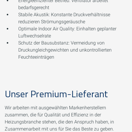
Energieeffizienter Betrieb: Ventilator arbeitet
bedarfsgerecht
Stabile Akustik: Konstante Druckverhältnisse
reduzieren Strömungsgeräusche
Optimale Indoor Air Quality: Einhalten geplanter
Luftwechselrate
Schutz der Bausubstanz: Vermeidung von
Druckungleichgewichten und unkontrollierten
Feuchteeinträgen
Unser Premium-Lieferant
Wir arbeiten mit ausgewählten Markenherstellern
zusammen, die für Qualität und Effizienz in der
Heizungsbranche stehen, die den Anspruch haben, in
Zusammenarbeit mit uns für Sie das Beste zu geben.