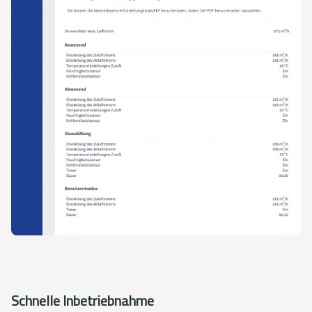
Schnelle Inbetriebnahme