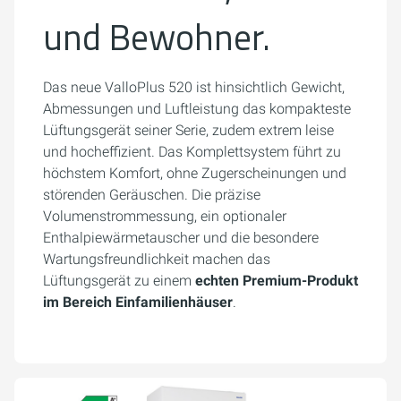
und Bewohner.
Das neue ValloPlus 520 ist hinsichtlich Gewicht,
Abmessungen und Luftleistung das kompakteste
Lüftungsgerät seiner Serie, zudem extrem leise
und hocheffizient. Das Komplettsystem führt zu
höchstem Komfort, ohne Zugerscheinungen und
störenden Geräuschen. Die präzise
Volumenstrommessung, ein optionaler
Enthalpiewärmetauscher und die besondere
Wartungsfreundlichkeit machen das
Lüftungsgerät zu einem
echten Premium-Produkt
im Bereich Einfamilienhäuser
.