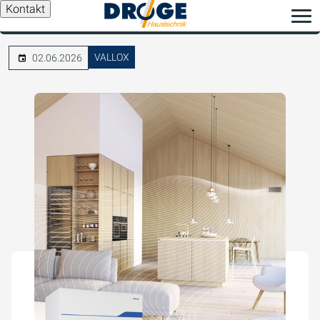
Kontakt
VALLOX
02.06.2026