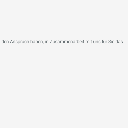
ie den Anspruch haben, in Zusammenarbeit mit uns für Sie das