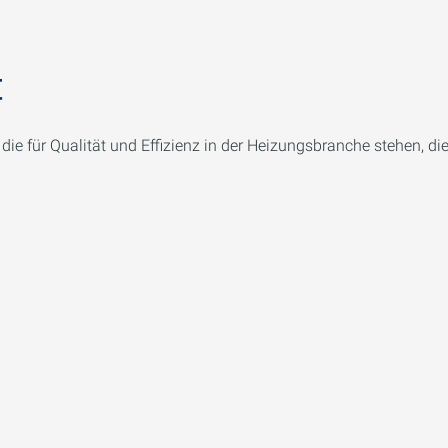
t
ie für Qualität und Effizienz in der Heizungsbranche stehen, d