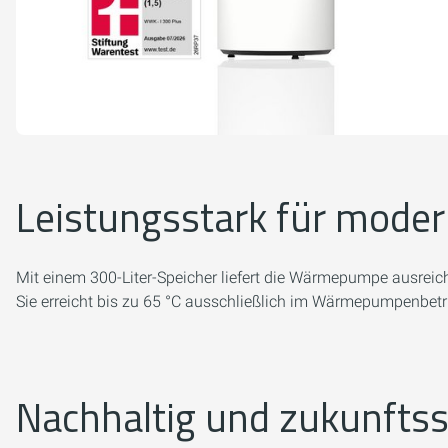
Leistungsstark für mode
Mit einem 300-Liter-Speicher liefert die Wärmepumpe ausrei
Sie erreicht bis zu 65 °C ausschließlich im Wärmepumpenbetri
Nachhaltig und zukunftss