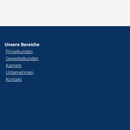
Unsere Bereiche
Privatkunden
Gewerbekunden
Karriere
Unternehmen
Kontakt