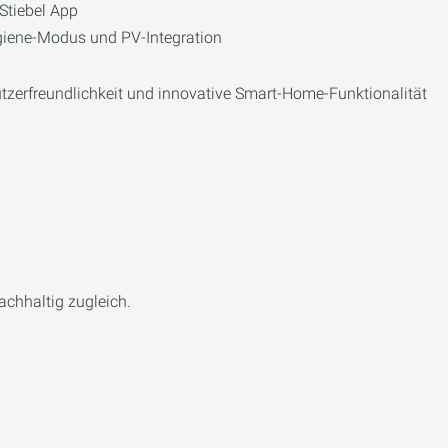
Stiebel App
ygiene-Modus und PV-Integration
tzerfreundlichkeit und innovative Smart-Home-Funktionalität
nachhaltig zugleich.