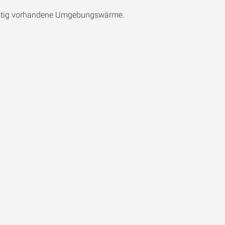
hzeitig vorhandene Umgebungswärme.