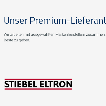
Unser Premium-Lieferan
Wir arbeiten mit ausgewählten Markenherstellern zusammen, d
Beste zu geben.