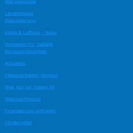
Wärmepumpe
Landingpage
Badsanierung
Klima & Lüftung - hissu
Vorgaben für Vaillant
Kompetenzpartner
Aktuelles
Fliesenarbeiten (toujou)
Was nur wir haben HI
Weihnachtspost
Finanzierung anfragen
Fördermittel