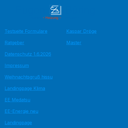
Testseite Formulare
Kaspar Dröge
Ratgeber
Master
Datenschutz 1.6.2026
Impressum
Weihnachtsgruß hissu
Landingpage Klima
EE Medatsu
EE-Energie neu
Landingpage