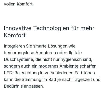
vollen Komfort.
Innovative Technologien für mehr
Komfort
Integrieren Sie smarte Lösungen wie
berührungslose Armaturen oder digitale
Duschsysteme, die nicht nur hygienisch sind,
sondern auch ein modernes Ambiente schaffen.
LED-Beleuchtung in verschiedenen Farbtönen
kann die Stimmung im Bad je nach Tageszeit und
Bedürfnis anpassen.