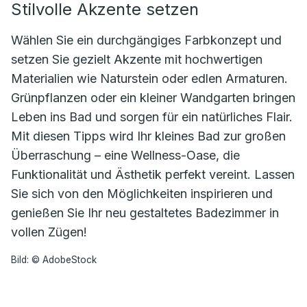
Stilvolle Akzente setzen
Wählen Sie ein durchgängiges Farbkonzept und
setzen Sie gezielt Akzente mit hochwertigen
Materialien wie Naturstein oder edlen Armaturen.
Grünpflanzen oder ein kleiner Wandgarten bringen
Leben ins Bad und sorgen für ein natürliches Flair.
Mit diesen Tipps wird Ihr kleines Bad zur großen
Überraschung – eine Wellness-Oase, die
Funktionalität und Ästhetik perfekt vereint. Lassen
Sie sich von den Möglichkeiten inspirieren und
genießen Sie Ihr neu gestaltetes Badezimmer in
vollen Zügen!
Bild: © AdobeStock