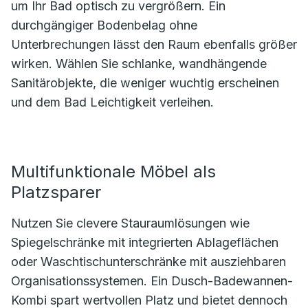
um Ihr Bad optisch zu vergrößern. Ein
durchgängiger Bodenbelag ohne
Unterbrechungen lässt den Raum ebenfalls größer
wirken. Wählen Sie schlanke, wandhängende
Sanitärobjekte, die weniger wuchtig erscheinen
und dem Bad Leichtigkeit verleihen.
Multifunktionale Möbel als
Platzsparer
Nutzen Sie clevere Stauraumlösungen wie
Spiegelschränke mit integrierten Ablageflächen
oder Waschtischunterschränke mit ausziehbaren
Organisationssystemen. Ein Dusch-Badewannen-
Kombi spart wertvollen Platz und bietet dennoch