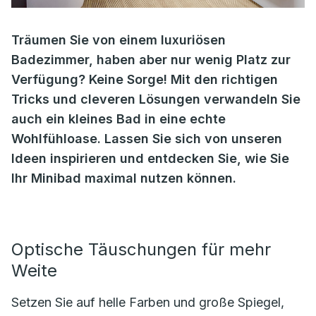
Träumen Sie von einem luxuriösen
Badezimmer, haben aber nur wenig Platz zur
Verfügung? Keine Sorge! Mit den richtigen
Tricks und cleveren Lösungen verwandeln Sie
auch ein kleines Bad in eine echte
Wohlfühloase. Lassen Sie sich von unseren
Ideen inspirieren und entdecken Sie, wie Sie
Ihr Minibad maximal nutzen können.
Optische Täuschungen für mehr
Weite
Setzen Sie auf helle Farben und große Spiegel,