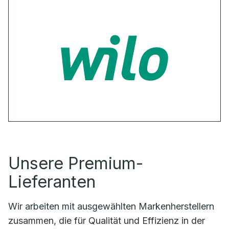
Unsere Premium-
Lieferanten
Wir arbeiten mit ausgewählten Markenherstellern
zusammen, die für Qualität und Effizienz in der