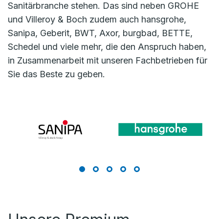
Sanitärbranche stehen. Das sind neben GROHE
und Villeroy & Boch zudem auch hansgrohe,
Sanipa, Geberit, BWT, Axor, burgbad, BETTE,
Schedel und viele mehr, die den Anspruch haben,
in Zusammenarbeit mit unseren Fachbetrieben für
Sie das Beste zu geben.