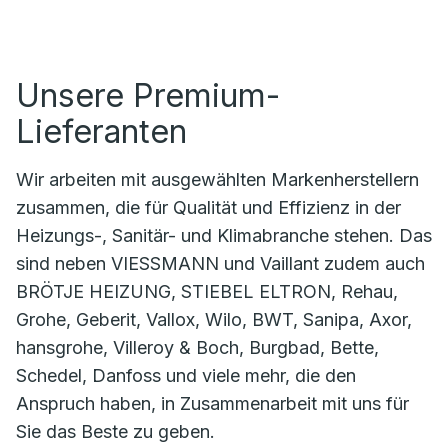
Unsere Premium-
Lieferanten
Wir arbeiten mit ausgewählten Markenherstellern
zusammen, die für Qualität und Effizienz in der
Heizungs-, Sanitär- und Klimabranche stehen. Das
sind neben VIESSMANN und Vaillant zudem auch
BRÖTJE HEIZUNG, STIEBEL ELTRON, Rehau,
Grohe, Geberit, Vallox, Wilo, BWT, Sanipa, Axor,
hansgrohe, Villeroy & Boch, Burgbad, Bette,
Schedel, Danfoss und viele mehr, die den
Anspruch haben, in Zusammenarbeit mit uns für
Sie das Beste zu geben.