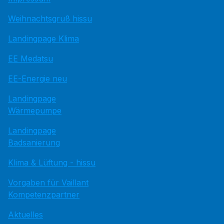
Weihnachtsgruß hissu
Landingpage Klima
EE Medatsu
EE-Energie neu
Landingpage
Wärmepumpe
Landingpage
Badsanierung
Klima & Lüftung - hissu
Vorgaben für Vaillant
Kompetenzpartner
Aktuelles