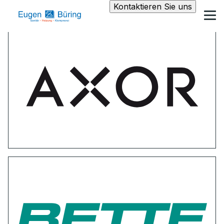
Kontaktieren Sie uns