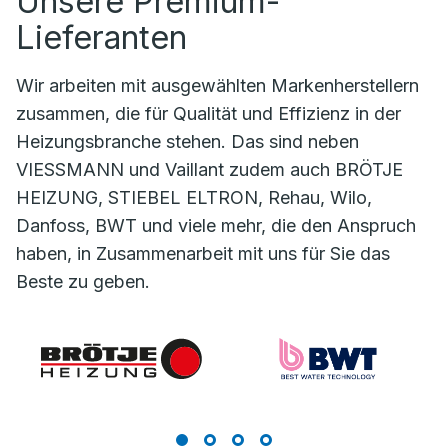
Unsere Premium-
Lieferanten
Wir arbeiten mit ausgewählten Markenherstellern
zusammen, die für Qualität und Effizienz in der
Heizungsbranche stehen. Das sind neben
VIESSMANN und Vaillant zudem auch BRÖTJE
HEIZUNG, STIEBEL ELTRON, Rehau, Wilo,
Danfoss, BWT und viele mehr, die den Anspruch
haben, in Zusammenarbeit mit uns für Sie das
Beste zu geben.