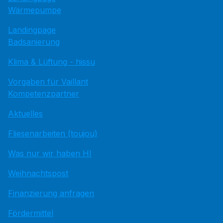
Wärmepumpe
Landingpage
Badsanierung
Klima & Lüftung - hissu
Vorgaben für Vaillant
Kompetenzpartner
Aktuelles
Fliesenarbeiten (toujou)
Was nur wir haben HI
Weihnachtspost
Finanzierung anfragen
Fördermittel