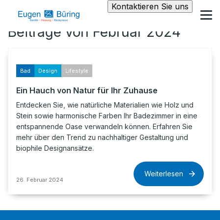
Kontaktieren Sie uns
Beiträge von Februar 2024
Bad
Design
Lifestyle
Ein Hauch von Natur für Ihr Zuhause
Entdecken Sie, wie natürliche Materialien wie Holz und
Stein sowie harmonische Farben Ihr Badezimmer in eine
entspannende Oase verwandeln können. Erfahren Sie
mehr über den Trend zu nachhaltiger Gestaltung und
biophile Designansätze.
Weiterlesen
26. Februar 2024