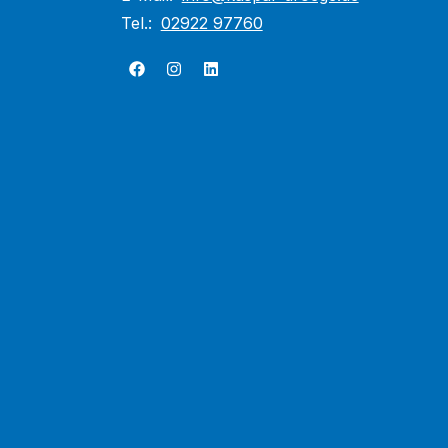
Tel.:
02922 97760