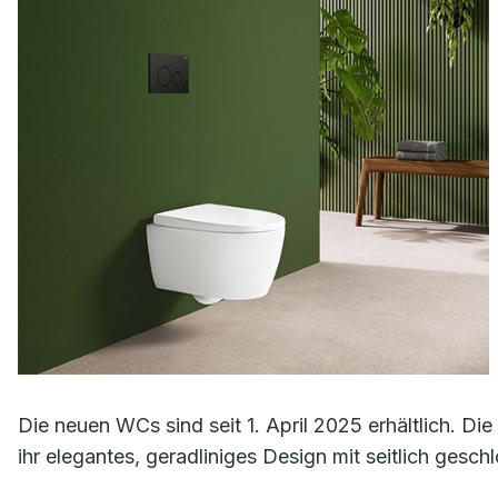
Die neuen WCs sind seit 1. April 2025 erhältlich. Die
ihr elegantes, geradliniges Design mit seitlich gesc