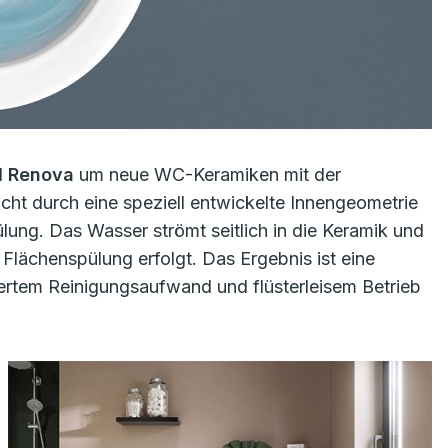
d
Renova
um neue WC-Keramiken mit der
icht durch eine speziell entwickelte Innengeometrie
lung. Das Wasser strömt seitlich in die Keramik und
 Flächenspülung erfolgt. Das Ergebnis ist eine
ziertem Reinigungsaufwand und flüsterleisem Betrieb