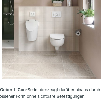
Geberit iCon
-Serie überzeugt darüber hinaus durch
hlossener Form ohne sichtbare Befestigungen.