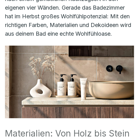
eigenen vier Wänden. Gerade das Badezimmer
hat im Herbst großes Wohlfühlpotenzial: Mit den
richtigen Farben, Materialien und Dekoideen wird
aus deinem Bad eine echte Wohlfühloase.
Materialien: Von Holz bis Stein