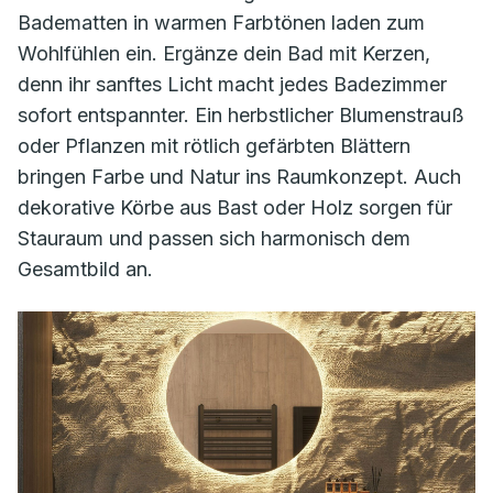
Badematten in warmen Farbtönen laden zum
Wohlfühlen ein. Ergänze dein Bad mit Kerzen,
denn ihr sanftes Licht macht jedes Badezimmer
sofort entspannter. Ein herbstlicher Blumenstrauß
oder Pflanzen mit rötlich gefärbten Blättern
bringen Farbe und Natur ins Raumkonzept. Auch
dekorative Körbe aus Bast oder Holz sorgen für
Stauraum und passen sich harmonisch dem
Gesamtbild an.