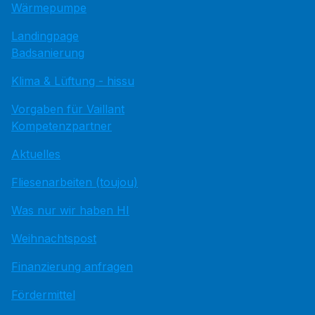
Wärmepumpe
Landingpage
Badsanierung
Klima & Lüftung - hissu
Vorgaben für Vaillant
Kompetenzpartner
Aktuelles
Fliesenarbeiten (toujou)
Was nur wir haben HI
Weihnachtspost
Finanzierung anfragen
Fördermittel