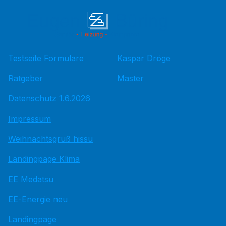
Testseite Formulare
Kaspar Dröge
Ratgeber
Master
Datenschutz 1.6.2026
Impressum
Weihnachtsgruß hissu
Landingpage Klima
EE Medatsu
EE-Energie neu
Landingpage