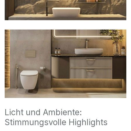
Licht und Ambiente:
Stimmungsvolle Highlights