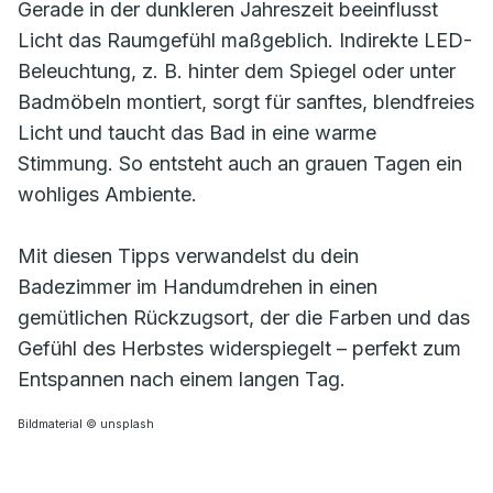
Gerade in der dunkleren Jahreszeit beeinflusst
Licht das Raumgefühl maßgeblich. Indirekte LED-
Beleuchtung, z. B. hinter dem Spiegel oder unter
Badmöbeln montiert, sorgt für sanftes, blendfreies
Licht und taucht das Bad in eine warme
Stimmung. So entsteht auch an grauen Tagen ein
wohliges Ambiente.
Mit diesen Tipps verwandelst du dein
Badezimmer im Handumdrehen in einen
gemütlichen Rückzugsort, der die Farben und das
Gefühl des Herbstes widerspiegelt – perfekt zum
Entspannen nach einem langen Tag.
Bildmaterial © unsplash