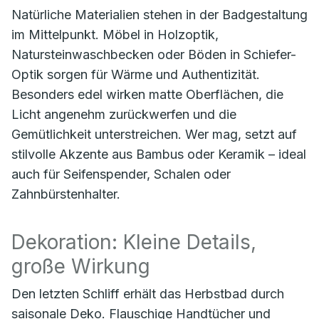
Natürliche Materialien stehen in der Badgestaltung
im Mittelpunkt. Möbel in Holzoptik,
Natursteinwaschbecken oder Böden in Schiefer-
Optik sorgen für Wärme und Authentizität.
Besonders edel wirken matte Oberflächen, die
Licht angenehm zurückwerfen und die
Gemütlichkeit unterstreichen. Wer mag, setzt auf
stilvolle Akzente aus Bambus oder Keramik – ideal
auch für Seifenspender, Schalen oder
Zahnbürstenhalter.
Dekoration: Kleine Details,
große Wirkung
Den letzten Schliff erhält das Herbstbad durch
saisonale Deko. Flauschige Handtücher und