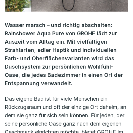
Wasser marsch – und richtig abschalten:
Rainshower Aqua Pure von GROHE lädt zur
Auszeit vom Alltag ein. Mit vielfältigen
Strahlarten, edler Haptik und individuellen
Farb- und Oberflächenvarianten wird das
Duschsystem zur persönlichen Wohlfühl-
Oase, die jedes Badezimmer in einen Ort der
Entspannung verwandelt.
Das eigene Bad ist für viele Menschen ein
Rückzugsraum und oft der einzige Ort daheim, an
dem sie ganz für sich sein können. Für jeden, der
seine persönliche Oase ganz nach dem eigenen
Geschmack einrichten möchte, bietet GROHE im