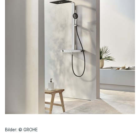
Bilder: © GROHE