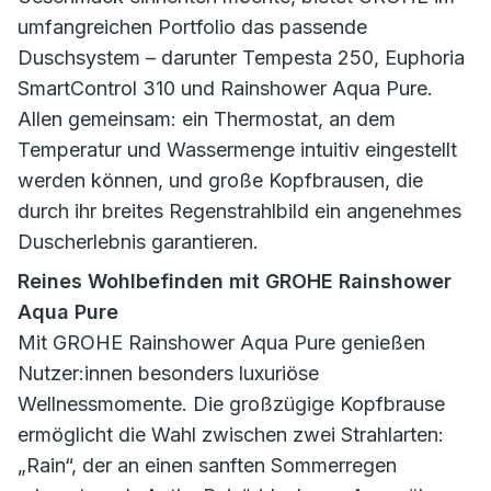
umfangreichen Portfolio das passende
Duschsystem – darunter Tempesta 250, Euphoria
SmartControl 310 und Rainshower Aqua Pure.
Allen gemeinsam: ein Thermostat, an dem
Temperatur und Wassermenge intuitiv eingestellt
werden können, und große Kopfbrausen, die
durch ihr breites Regenstrahlbild ein angenehmes
Duscherlebnis garantieren.
Reines Wohlbefinden mit GROHE Rainshower
Aqua Pure
Mit GROHE Rainshower Aqua Pure genießen
Nutzer:innen besonders luxuriöse
Wellnessmomente. Die großzügige Kopfbrause
ermöglicht die Wahl zwischen zwei Strahlarten:
„Rain“, der an einen sanften Sommerregen