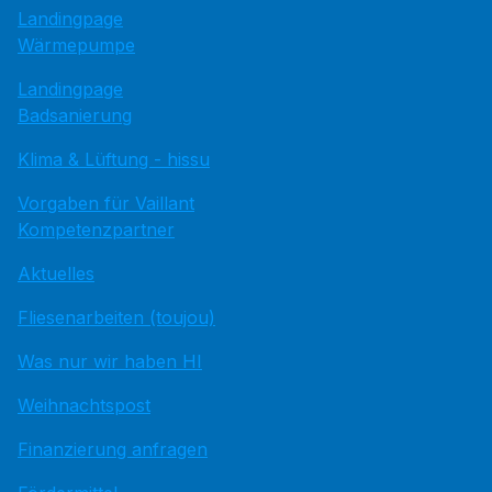
Landingpage
Wärmepumpe
Landingpage
Badsanierung
Klima & Lüftung - hissu
Vorgaben für Vaillant
Kompetenzpartner
Aktuelles
Fliesenarbeiten (toujou)
Was nur wir haben HI
Weihnachtspost
Finanzierung anfragen