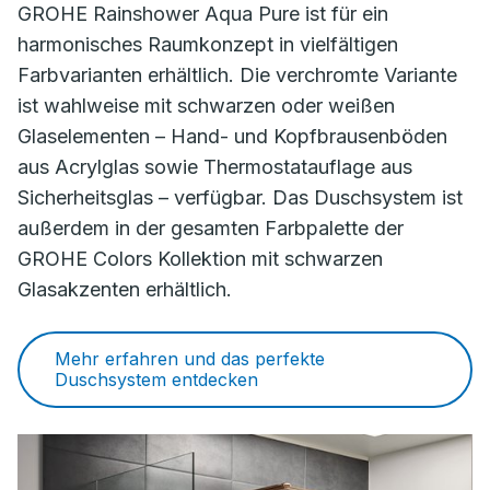
GROHE Rainshower Aqua Pure ist für ein
harmonisches Raumkonzept in vielfältigen
Farbvarianten erhältlich. Die verchromte Variante
ist wahlweise mit schwarzen oder weißen
Glaselementen – Hand- und Kopfbrausenböden
aus Acrylglas sowie Thermostatauflage aus
Sicherheitsglas – verfügbar. Das Duschsystem ist
außerdem in der gesamten Farbpalette der
GROHE Colors Kollektion mit schwarzen
Glasakzenten erhältlich.
Mehr erfahren und das perfekte
Duschsystem entdecken