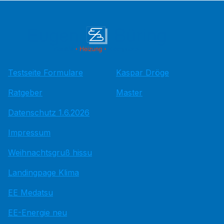
Testseite Formulare
Kaspar Dröge
Ratgeber
Master
Datenschutz 1.6.2026
Impressum
Weihnachtsgruß hissu
Landingpage Klima
EE Medatsu
EE-Energie neu