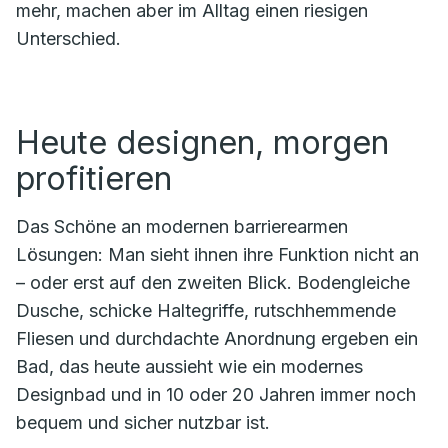
mehr, machen aber im Alltag einen riesigen
Unterschied.
Heute designen, morgen
profitieren
Das Schöne an modernen barrierearmen
Lösungen: Man sieht ihnen ihre Funktion nicht an
– oder erst auf den zweiten Blick. Bodengleiche
Dusche, schicke Haltegriffe, rutschhemmende
Fliesen und durchdachte Anordnung ergeben ein
Bad, das heute aussieht wie ein modernes
Designbad und in 10 oder 20 Jahren immer noch
bequem und sicher nutzbar ist.