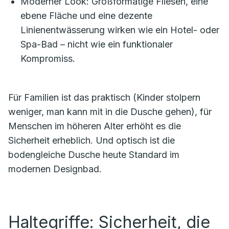
Moderner Look: Großformatige Fliesen, eine
ebene Fläche und eine dezente
Linienentwässerung wirken wie ein Hotel- oder
Spa-Bad – nicht wie ein funktionaler
Kompromiss.
Für Familien ist das praktisch (Kinder stolpern
weniger, man kann mit in die Dusche gehen), für
Menschen im höheren Alter erhöht es die
Sicherheit erheblich. Und optisch ist die
bodengleiche Dusche heute Standard im
modernen Designbad.
Haltegriffe: Sicherheit, die