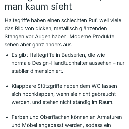
man kaum sieht
Haltegriffe haben einen schlechten Ruf, weil viele
das Bild von dicken, metallisch glänzenden
Stangen vor Augen haben. Moderne Produkte
sehen aber ganz anders aus:
Es gibt Haltegriffe in Badserien, die wie
normale Design-Handtuchhalter aussehen – nur
stabiler dimensioniert.
Klappbare Stützgriffe neben dem WC lassen
sich hochklappen, wenn sie nicht gebraucht
werden, und stehen nicht ständig im Raum.
Farben und Oberflächen können an Armaturen
und Möbel angepasst werden, sodass ein