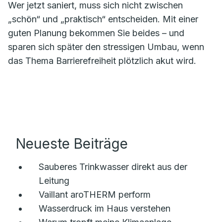
Wer jetzt saniert, muss sich nicht zwischen
„schön“ und „praktisch“ entscheiden. Mit einer
guten Planung bekommen Sie beides – und
sparen sich später den stressigen Umbau, wenn
das Thema Barrierefreiheit plötzlich akut wird.
Neueste Beiträge
Sauberes Trinkwasser direkt aus der
Leitung
Vaillant aroTHERM perform
Wasserdruck im Haus verstehen