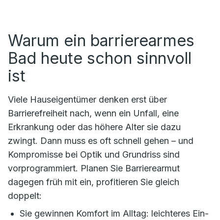
Warum ein barrierearmes
Bad heute schon sinnvoll
ist
Viele Hauseigentümer denken erst über
Barrierefreiheit nach, wenn ein Unfall, eine
Erkrankung oder das höhere Alter sie dazu
zwingt. Dann muss es oft schnell gehen – und
Kompromisse bei Optik und Grundriss sind
vorprogrammiert. Planen Sie Barrierearmut
dagegen früh mit ein, profitieren Sie gleich
doppelt:
Sie gewinnen Komfort im Alltag: leichteres Ein-