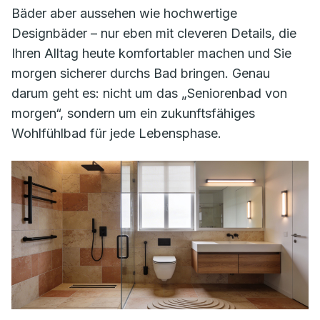
Bäder aber aussehen wie hochwertige
Designbäder – nur eben mit cleveren Details, die
Ihren Alltag heute komfortabler machen und Sie
morgen sicherer durchs Bad bringen. Genau
darum geht es: nicht um das „Seniorenbad von
morgen“, sondern um ein zukunftsfähiges
Wohlfühlbad für jede Lebensphase.