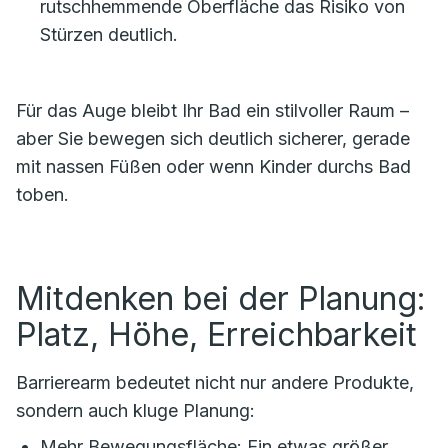
rutschhemmende Oberfläche das Risiko von
Stürzen deutlich.
Für das Auge bleibt Ihr Bad ein stilvoller Raum –
aber Sie bewegen sich deutlich sicherer, gerade
mit nassen Füßen oder wenn Kinder durchs Bad
toben.
Mitdenken bei der Planung:
Platz, Höhe, Erreichbarkeit
Barrierearm bedeutet nicht nur andere Produkte,
sondern auch kluge Planung:
Mehr Bewegungsfläche: Ein etwas größer