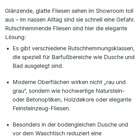
Glänzende, glatte Fliesen sehen im Showroom toll
aus – im nassen Alltag sind sie schnell eine Gefahr.
Rutschhemmende Fliesen sind hier die elegante
Lösung:
Es gibt verschiedene Rutschhemmungsklassen,
die speziell für Barfußbereiche wie Dusche und
Bad ausgelegt sind.
Moderne Oberflächen wirken nicht „rau und
grau“, sondern wie hochwertige Naturstein-
oder Betonoptiken, Holzdekore oder elegante
Feinsteinzeug-Fliesen.
Besonders in der bodengleichen Dusche und
vor dem Waschtisch reduziert eine