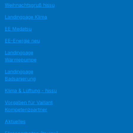
Weihnachtsgruß hissu
Landingpage Klima
EE Medatsu
EE-Energie neu
Landingpage
Wärmepumpe
Landingpage
Badsanierung
Klima & Lüftung - hissu
Vorgaben für Vaillant
Kompetenzpartner
Aktuelles