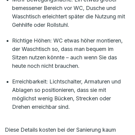
bemessener Bereich vor WC, Dusche und
Waschtisch erleichtert später die Nutzung mit
Gehhilfe oder Rollstuhl.
Richtige Höhen: WC etwas höher montieren,
der Waschtisch so, dass man bequem im
Sitzen nutzen könnte – auch wenn Sie das
heute noch nicht brauchen.
Erreichbarkeit: Lichtschalter, Armaturen und
Ablagen so positionieren, dass sie mit
möglichst wenig Bücken, Strecken oder
Drehen erreichbar sind.
Diese Details kosten bei der Sanierung kaum