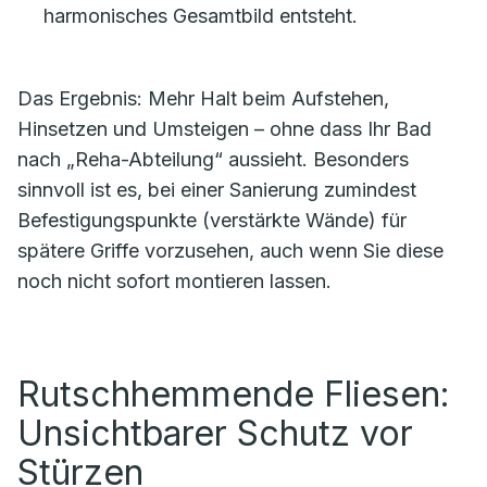
harmonisches Gesamtbild entsteht.
Das Ergebnis: Mehr Halt beim Aufstehen,
Hinsetzen und Umsteigen – ohne dass Ihr Bad
nach „Reha-Abteilung“ aussieht. Besonders
sinnvoll ist es, bei einer Sanierung zumindest
Befestigungspunkte (verstärkte Wände) für
spätere Griffe vorzusehen, auch wenn Sie diese
noch nicht sofort montieren lassen.
Rutschhemmende Fliesen:
Unsichtbarer Schutz vor
Stürzen