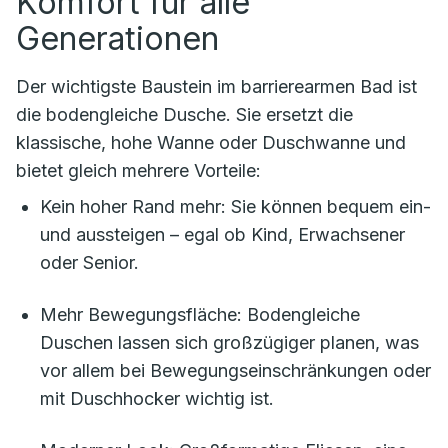
Komfort für alle
Generationen
Der wichtigste Baustein im barrierearmen Bad ist
die bodengleiche Dusche. Sie ersetzt die
klassische, hohe Wanne oder Duschwanne und
bietet gleich mehrere Vorteile:
Kein hoher Rand mehr: Sie können bequem ein-
und aussteigen – egal ob Kind, Erwachsener
oder Senior.
Mehr Bewegungsfläche: Bodengleiche
Duschen lassen sich großzügiger planen, was
vor allem bei Bewegungseinschränkungen oder
mit Duschhocker wichtig ist.