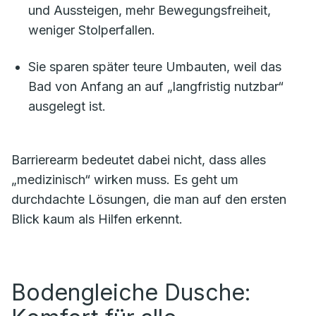
und Aussteigen, mehr Bewegungsfreiheit,
weniger Stolperfallen.
Sie sparen später teure Umbauten, weil das
Bad von Anfang an auf „langfristig nutzbar“
ausgelegt ist.
Barrierearm bedeutet dabei nicht, dass alles
„medizinisch“ wirken muss. Es geht um
durchdachte Lösungen, die man auf den ersten
Blick kaum als Hilfen erkennt.
Bodengleiche Dusche: