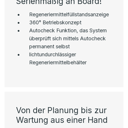
Serienmäßig an Board!
Regeneriermittelfüllstandsanzeige
360° Betriebskonzept
Autocheck Funktion, das System
überprüft sich mittels Autocheck
permanent selbst
lichtundurchlässiger
Regeneriermittelbehälter
Von der Planung bis zur
Wartung aus einer Hand