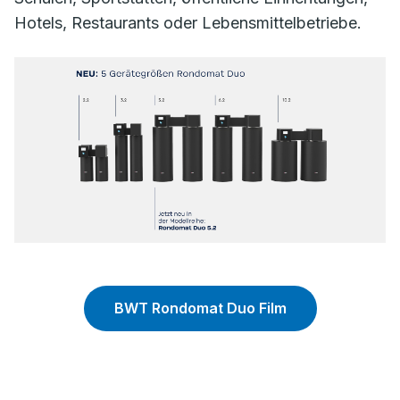
Hotels, Restaurants oder Lebensmittelbetriebe.
BWT Rondomat Duo Film