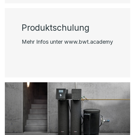
Produktschulung
Mehr Infos unter www.bwt.academy