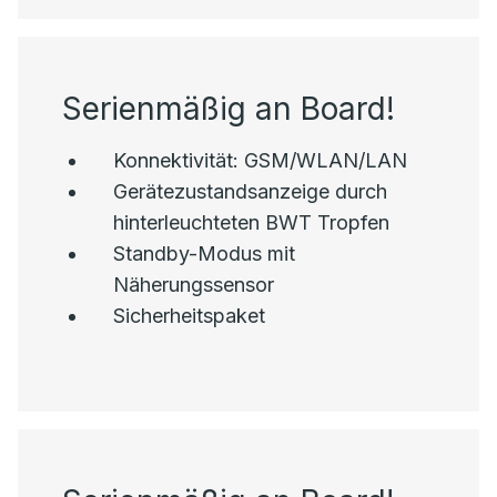
Serienmäßig an Board!
Konnektivität: GSM/WLAN/LAN
Gerätezustandsanzeige durch
hinterleuchteten BWT Tropfen
Standby-Modus mit
Näherungssensor
Sicherheitspaket