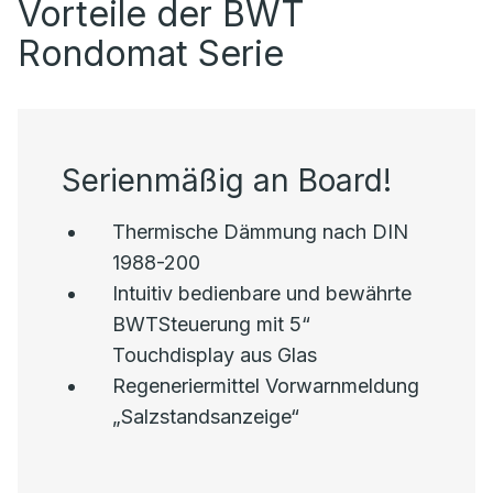
Vorteile der BWT
Rondomat Serie
Serienmäßig an Board!
Thermische Dämmung nach DIN
1988-200
Intuitiv bedienbare und bewährte
BWTSteuerung mit 5“
Touchdisplay aus Glas
Regeneriermittel Vorwarnmeldung
„Salzstandsanzeige“