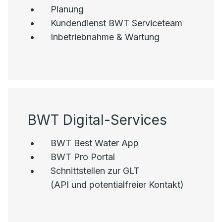
Planung
Kundendienst BWT Serviceteam
Inbetriebnahme & Wartung
BWT Digital-Services
BWT Best Water App
BWT Pro Portal
Schnittstellen zur GLT
(API und potentialfreier Kontakt)