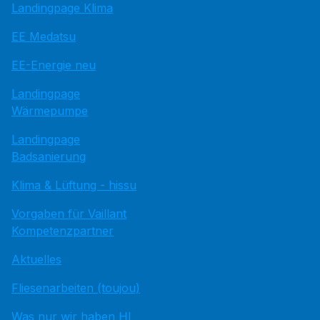
Landingpage Klima
EE Medatsu
EE-Energie neu
Landingpage
Wärmepumpe
Landingpage
Badsanierung
Klima & Lüftung - hissu
Vorgaben für Vaillant
Kompetenzpartner
Aktuelles
Fliesenarbeiten (toujou)
Was nur wir haben HI